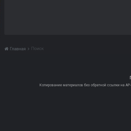
Поиск
Главная
Копирование материалов без обратной ссылки на AP-PR