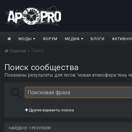
МОДЫ
ФОРУМ
МЕДИА
БЛОГИ
АКТИВНО
Поиск
Главная
Поиск сообщества
Показаны результаты для тегов 'новая атмосфера тень ч
Другие варианты поиска
НАЙДЕНО: 1 РЕЗУЛЬТАТ