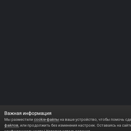
Важная информация
Мы разместили
cookie-файлы
на ваше устройство, чтобы помочь сд
файлов
, или продолжить без изменения настроек. Оставаясь на сайт