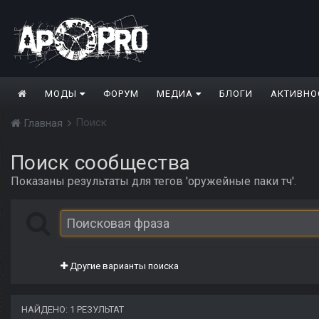
МОДЫ
ФОРУМ
МЕДИА
БЛОГИ
АКТИВНО
Поиск
Главная
Поиск сообщества
Показаны результаты для тегов 'оружейные паки тч'.
Другие варианты поиска
НАЙДЕНО: 1 РЕЗУЛЬТАТ