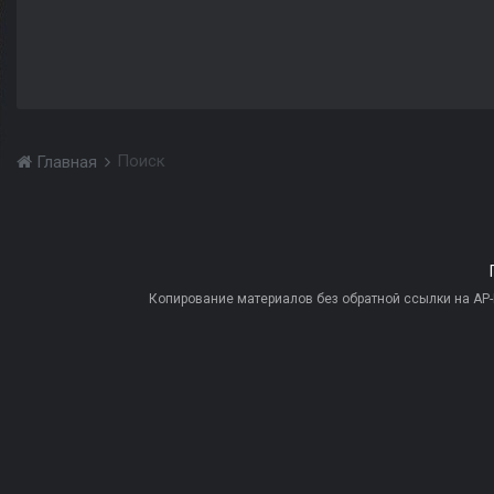
Поиск
Главная
Копирование материалов без обратной ссылки на AP-PR