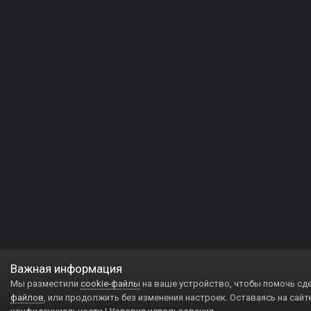
Важная информация
Мы разместили
cookie-файлы
на ваше устройство, чтобы помочь сд
файлов
, или продолжить без изменения настроек. Оставаясь на сайт