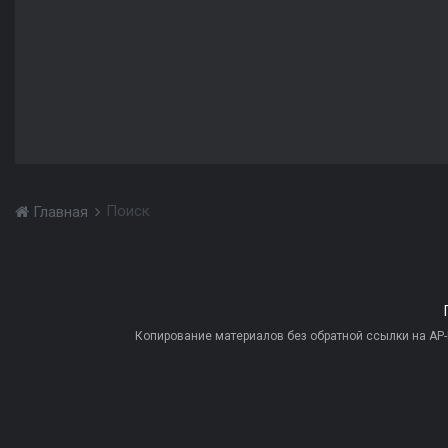
Поиск
Главная
Копирование материалов без обратной ссылки на AP-PR