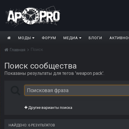
МОДЫ
ФОРУМ
МЕДИА
БЛОГИ
АКТИВНО
Поиск
Главная
Поиск сообщества
Показаны результаты для тегов 'weapon pack'.
Другие варианты поиска
НАЙДЕНО: 6 РЕЗУЛЬТАТОВ