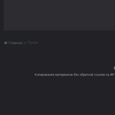
Поиск
Главная
Копирование материалов без обратной ссылки на AP-PR