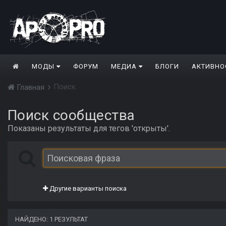
МОДЫ
ФОРУМ
МЕДИА
БЛОГИ
АКТИВНО
Поиск
Главная
Поиск сообщества
Показаны результаты для тегов 'открыты'.
Другие варианты поиска
НАЙДЕНО: 1 РЕЗУЛЬТАТ