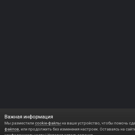
Важная информация
Мы разместили
cookie-файлы
на ваше устройство, чтобы помочь сд
файлов
, или продолжить без изменения настроек. Оставаясь на сайт