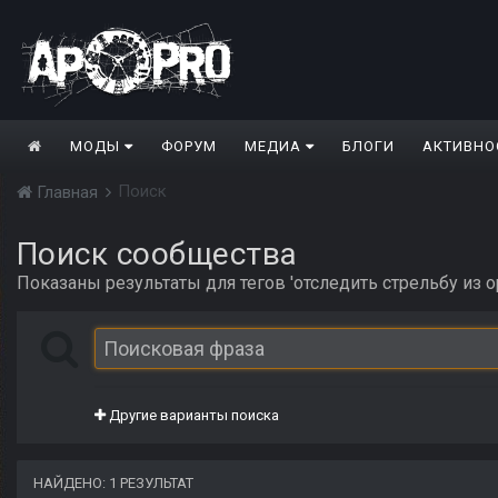
МОДЫ
ФОРУМ
МЕДИА
БЛОГИ
АКТИВНО
Поиск
Главная
Поиск сообщества
Показаны результаты для тегов 'отследить стрельбу из о
Другие варианты поиска
НАЙДЕНО: 1 РЕЗУЛЬТАТ