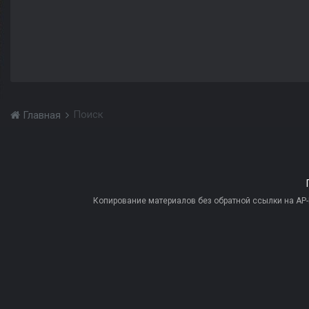
Поиск
Главная
Копирование материалов без обратной ссылки на AP-PR