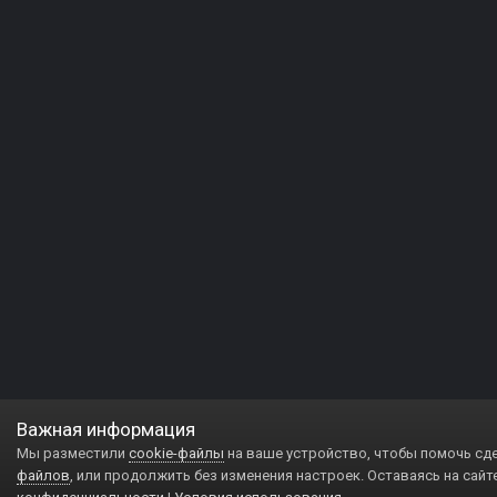
Важная информация
Мы разместили
cookie-файлы
на ваше устройство, чтобы помочь сд
файлов
, или продолжить без изменения настроек. Оставаясь на сайт