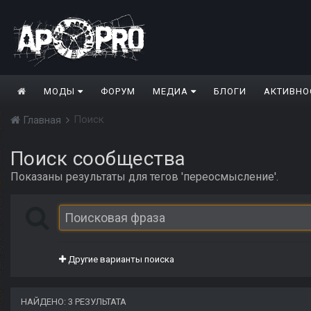
МОДЫ
ФОРУМ
МЕДИА
БЛОГИ
АКТИВНО
Поиск
Главная
Поиск сообщества
Показаны результаты для тегов 'переосмысление'.
Другие варианты поиска
НАЙДЕНО: 3 РЕЗУЛЬТАТА