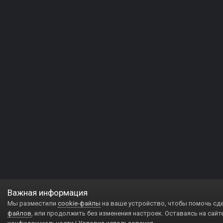
Важная информация
Мы разместили
cookie-файлы
на ваше устройство, чтобы помочь сд
файлов
, или продолжить без изменения настроек. Оставаясь на сайт