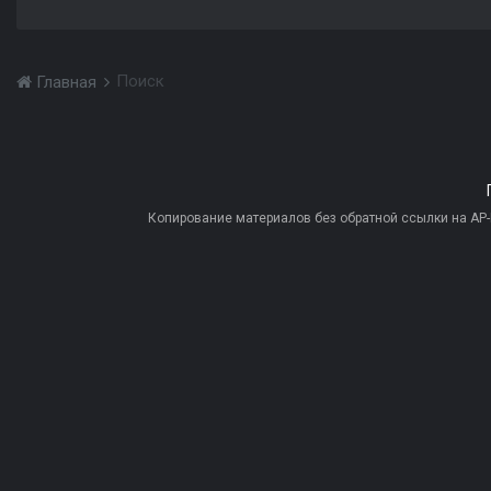
Поиск
Главная
Копирование материалов без обратной ссылки на AP-PR