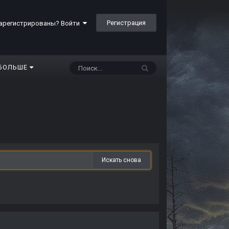
Регистрация
арегистрированы? Войти
БОЛЬШЕ
Искать снова