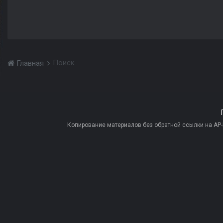
Поиск
Главная
Копирование материалов без обратной ссылки на AP-PR