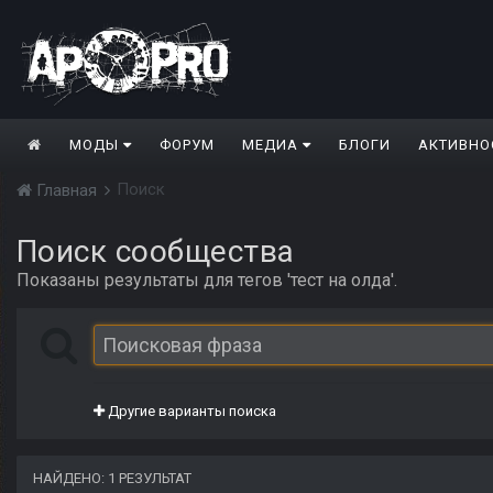
МОДЫ
ФОРУМ
МЕДИА
БЛОГИ
АКТИВНО
Поиск
Главная
Поиск сообщества
Показаны результаты для тегов 'тест на олда'.
Другие варианты поиска
НАЙДЕНО: 1 РЕЗУЛЬТАТ