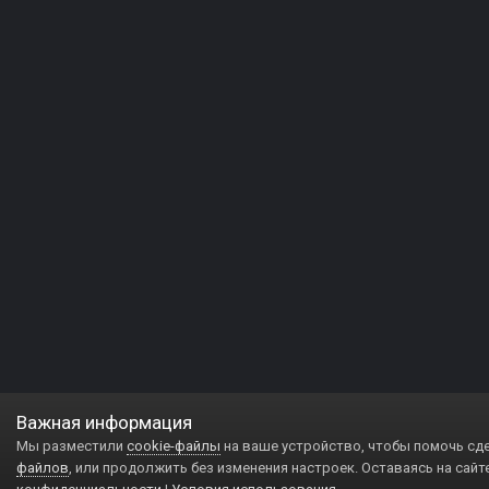
Важная информация
Мы разместили
cookie-файлы
на ваше устройство, чтобы помочь сд
файлов
, или продолжить без изменения настроек. Оставаясь на сайт