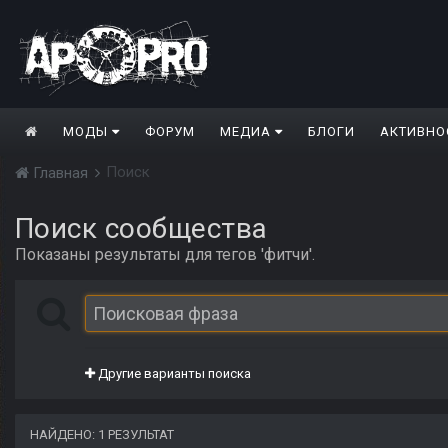
МОДЫ
ФОРУМ
МЕДИА
БЛОГИ
АКТИВНО
Поиск
Главная
Поиск сообщества
Показаны результаты для тегов 'фитчи'.
Другие варианты поиска
НАЙДЕНО: 1 РЕЗУЛЬТАТ