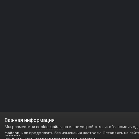
Важная информация
Мы разместили
cookie-файлы
на ваше устройство, чтобы помочь сд
файлов
, или продолжить без изменения настроек. Оставаясь на сайт