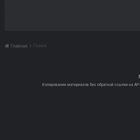
Поиск
Главная
Копирование материалов без обратной ссылки на AP-PR