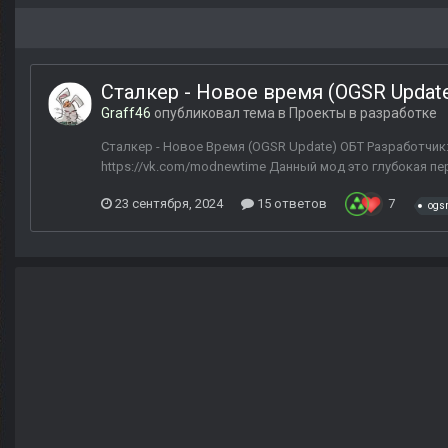
Сталкер - Новое время (OGSR Updat
Graff46
опубликовал тема в
Проекты в разработке
Сталкер - Новое Время (OGSR Update) ОБТ Разработчик: 
https://vk.com/modnewtime Данный мод это глубокая п
23 сентября, 2024
15 ответов
7
ogs