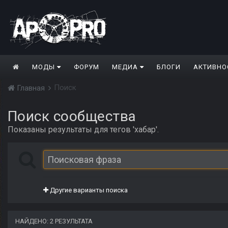
МОДЫ
ФОРУМ
МЕДИА
БЛОГИ
АКТИВНО
Поиск
Главная
Поиск сообщества
Показаны результаты для тегов 'хабар'.
Другие варианты поиска
НАЙДЕНО: 2 РЕЗУЛЬТАТА