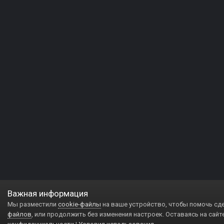
Важная информация
Мы разместили
cookie-файлы
на ваше устройство, чтобы помочь сд
файлов
, или продолжить без изменения настроек. Оставаясь на сайт