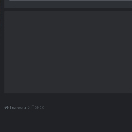
Поиск
Главная