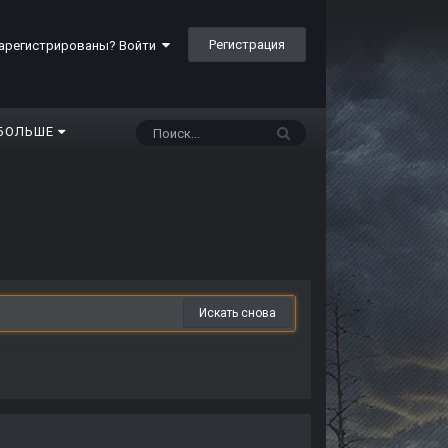
Регистрация
арегистрированы? Войти
БОЛЬШЕ
Искать снова