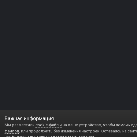
Важная информация
Мы разместили
cookie-файлы
на ваше устройство, чтобы помочь сд
файлов
, или продолжить без изменения настроек. Оставаясь на сайт