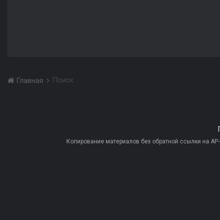
Поиск
Главная
Копирование материалов без обратной ссылки на AP-PR