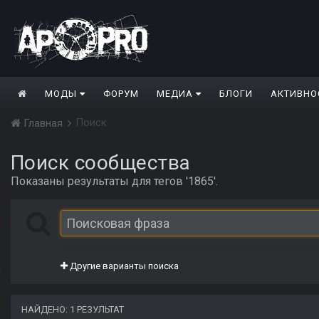
МОДЫ
ФОРУМ
МЕДИА
БЛОГИ
АКТИВНО
Поиск
Главная
Поиск сообщества
Показаны результаты для тегов '1865'.
Другие варианты поиска
НАЙДЕНО: 1 РЕЗУЛЬТАТ