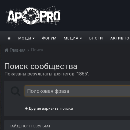
МОДЫ
ФОРУМ
МЕДИА
БЛОГИ
АКТИВНО
Поиск
Главная
Поиск сообщества
Показаны результаты для тегов '1865'.
Другие варианты поиска
НАЙДЕНО: 1 РЕЗУЛЬТАТ