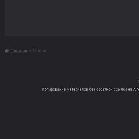
Поиск
Главная
Копирование материалов без обратной ссылки на AP-PR