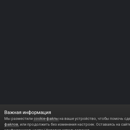
Важная информация
Мы разместили
cookie-файлы
на ваше устройство, чтобы помочь сд
файлов
, или продолжить без изменения настроек. Оставаясь на сайт