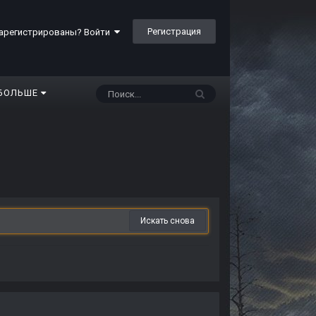
Регистрация
арегистрированы? Войти
БОЛЬШЕ
Искать снова