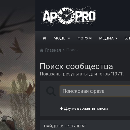
МОДЫ
ФОРУМ
МЕДИА
Б
Поиск
Главная
Поиск сообщества
Показаны результаты для тегов '1971'.
Другие варианты поиска
НАЙДЕНО: 1 РЕЗУЛЬТАТ