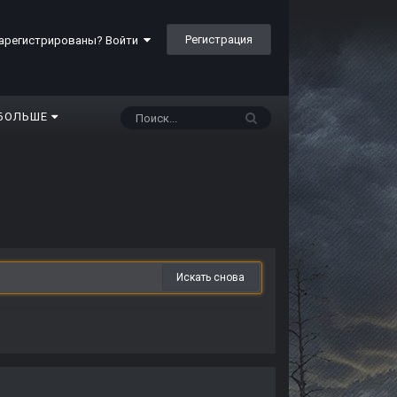
Регистрация
арегистрированы? Войти
БОЛЬШЕ
Искать снова