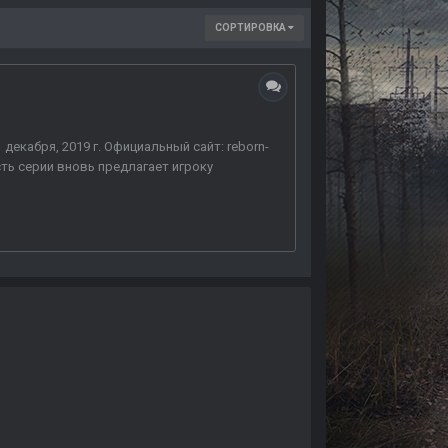
СОРТИРОВКА
 декабря, 2019 г. Официальный сайт: reborn-
сть серии вновь предлагает игроку