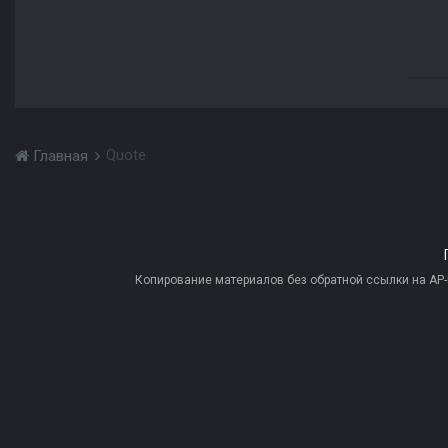
Quote
Главная
Копирование материалов без обратной ссылки на AP-PR