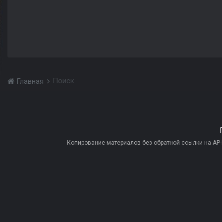
Поиск
Главная
Копирование материалов без обратной ссылки на AP-PR