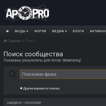
МОДЫ
ФОРУМ
МЕДИА
БЛОГИ
АКТИВНО
Поиск
Главная
Поиск сообщества
Показаны результаты для тегов 'datamining'.
Другие варианты поиска
НАЙДЕНО: 1 РЕЗУЛЬТАТ