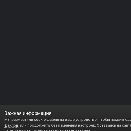
Важная информация
Мы разместили
cookie-файлы
на ваше устройство, чтобы помочь сд
файлов
, или продолжить без изменения настроек. Оставаясь на сайт