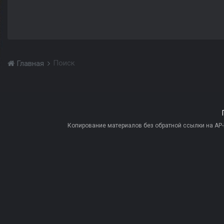
Поиск
Главная
Копирование материалов без обратной ссылки на AP-PR