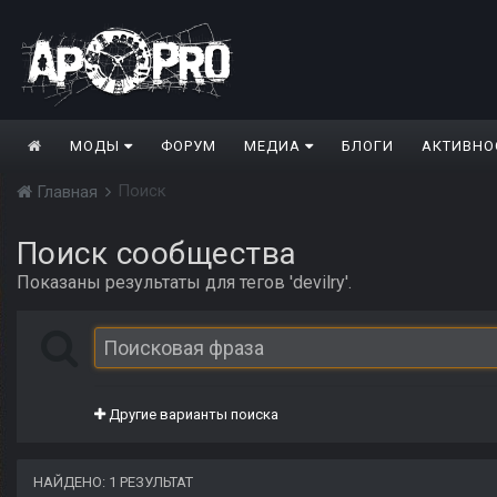
МОДЫ
ФОРУМ
МЕДИА
БЛОГИ
АКТИВНО
Поиск
Главная
Поиск сообщества
Показаны результаты для тегов 'devilry'.
Другие варианты поиска
НАЙДЕНО: 1 РЕЗУЛЬТАТ