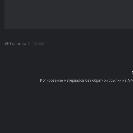
Поиск
Главная
Копирование материалов без обратной ссылки на AP-PR