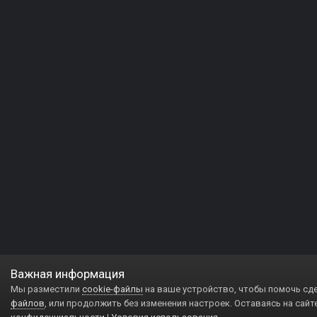
Важная информация
Мы разместили
cookie-файлы
на ваше устройство, чтобы помочь сд
файлов
, или продолжить без изменения настроек. Оставаясь на сайт