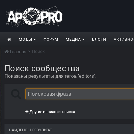
МОДЫ
ФОРУМ
МЕДИА
БЛОГИ
АКТИВНО
Поиск
Главная
Поиск сообщества
Показаны результаты для тегов 'editors'.
Другие варианты поиска
НАЙДЕНО: 1 РЕЗУЛЬТАТ