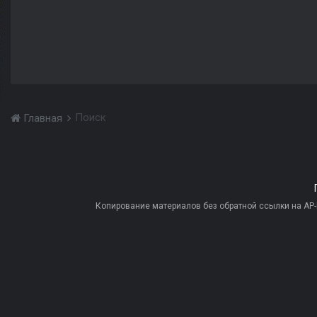
Поиск
Главная
Копирование материалов без обратной ссылки на AP-PR