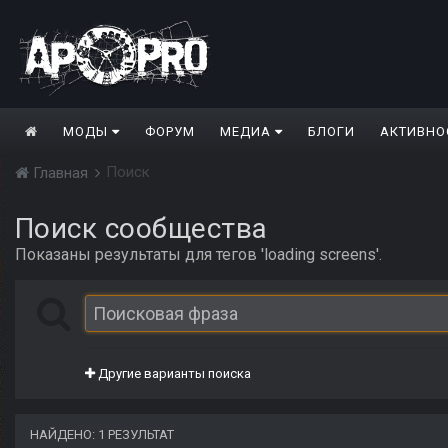
МОДЫ
ФОРУМ
МЕДИА
БЛОГИ
АКТИВНО
Поиск
Главная
Поиск сообщества
Показаны результаты для тегов 'loading screens'.
Другие варианты поиска
НАЙДЕНО: 1 РЕЗУЛЬТАТ