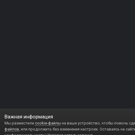
Важная информация
Мы разместили
cookie-файлы
на ваше устройство, чтобы помочь сд
файлов
, или продолжить без изменения настроек. Оставаясь на сайт