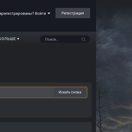
Регистрация
арегистрированы? Войти
БОЛЬШЕ
Искать снова