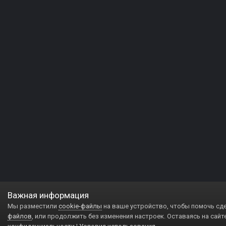
Важная информация
Мы разместили
cookie-файлы
на ваше устройство, чтобы помочь сд
файлов
, или продолжить без изменения настроек. Оставаясь на сайт