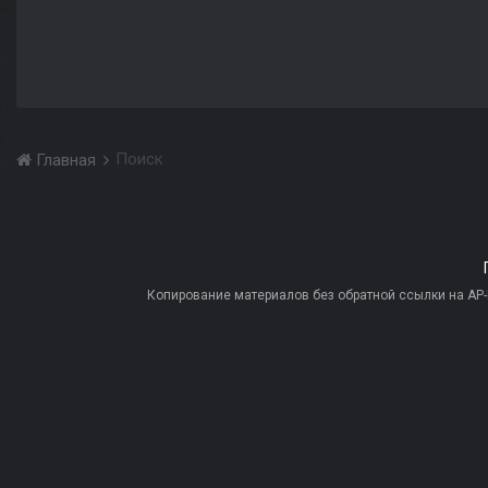
Поиск
Главная
Копирование материалов без обратной ссылки на AP-PR