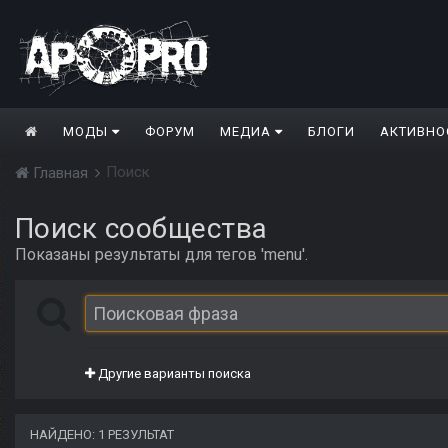
МОДЫ
ФОРУМ
МЕДИА
БЛОГИ
АКТИВНО
Поиск
Главная
Поиск сообщества
Показаны результаты для тегов 'menu'.
Другие варианты поиска
НАЙДЕНО: 1 РЕЗУЛЬТАТ