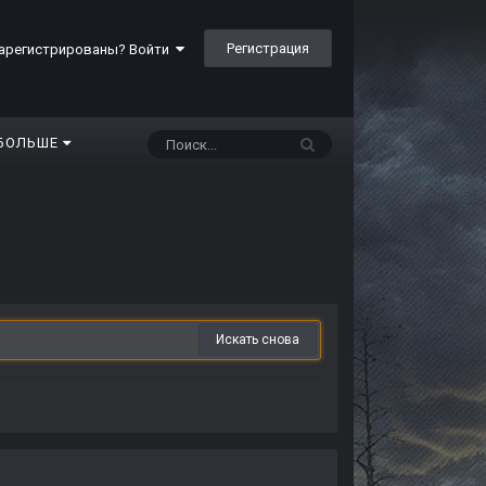
Регистрация
арегистрированы? Войти
БОЛЬШЕ
Искать снова