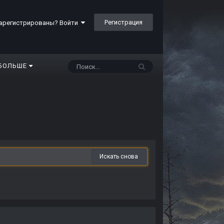
Регистрация
арегистрированы? Войти
БОЛЬШЕ
Искать снова