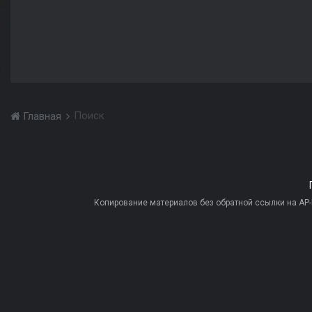
Поиск
Главная
Копирование материалов без обратной ссылки на AP-PR