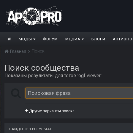
МОДЫ
ФОРУМ
МЕДИА
БЛОГИ
АКТИВНО
Поиск
Главная
Поиск сообщества
Показаны результаты для тегов 'ogf viewer'.
Другие варианты поиска
НАЙДЕНО: 1 РЕЗУЛЬТАТ