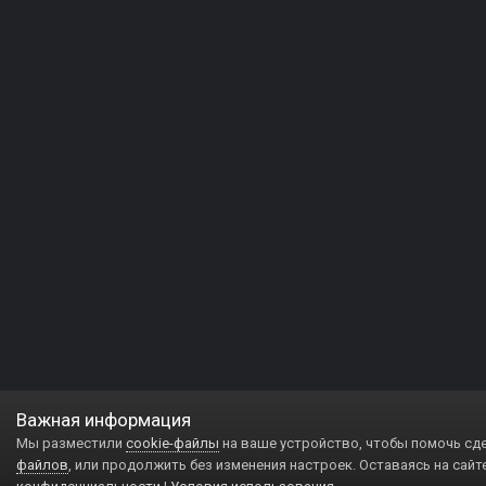
Важная информация
Мы разместили
cookie-файлы
на ваше устройство, чтобы помочь сд
файлов
, или продолжить без изменения настроек. Оставаясь на сайт