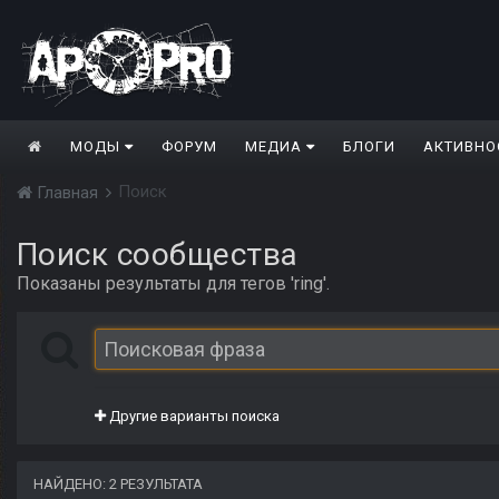
МОДЫ
ФОРУМ
МЕДИА
БЛОГИ
АКТИВНО
Поиск
Главная
Поиск сообщества
Показаны результаты для тегов 'ring'.
Другие варианты поиска
НАЙДЕНО: 2 РЕЗУЛЬТАТА