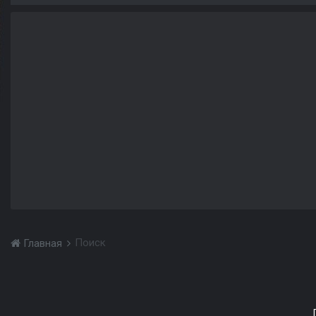
Поиск
Главная