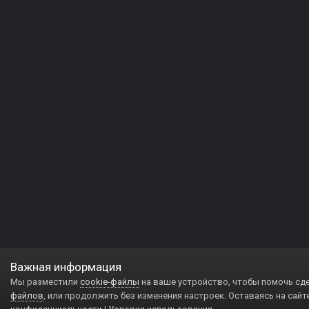
Важная информация
Мы разместили
cookie-файлы
на ваше устройство, чтобы помочь сд
файлов
, или продолжить без изменения настроек. Оставаясь на сайт