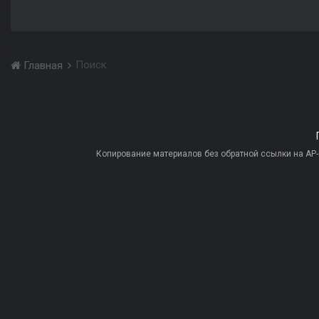
Поиск
Главная
Копирование материалов без обратной ссылки на AP-PR