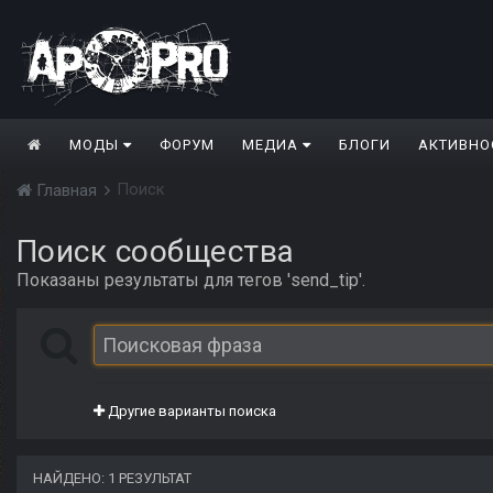
МОДЫ
ФОРУМ
МЕДИА
БЛОГИ
АКТИВНО
Поиск
Главная
Поиск сообщества
Показаны результаты для тегов 'send_tip'.
Другие варианты поиска
НАЙДЕНО: 1 РЕЗУЛЬТАТ