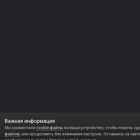
Важная информация
Мы разместили
cookie-файлы
на ваше устройство, чтобы помочь сд
файлов
, или продолжить без изменения настроек. Оставаясь на сайт