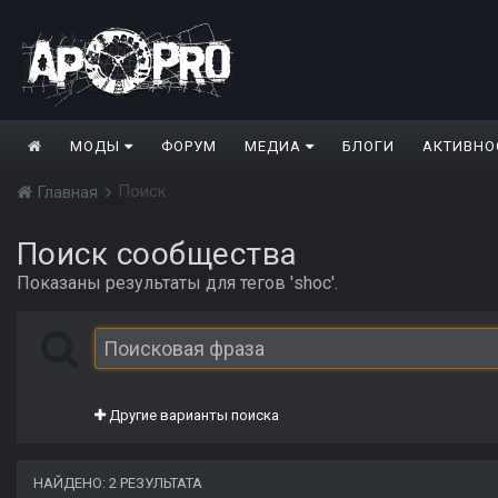
МОДЫ
ФОРУМ
МЕДИА
БЛОГИ
АКТИВНО
Поиск
Главная
Поиск сообщества
Показаны результаты для тегов 'shoc'.
Другие варианты поиска
НАЙДЕНО: 2 РЕЗУЛЬТАТА