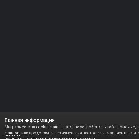
Важная информация
Мы разместили
cookie-файлы
на ваше устройство, чтобы помочь сд
файлов
, или продолжить без изменения настроек. Оставаясь на сайт