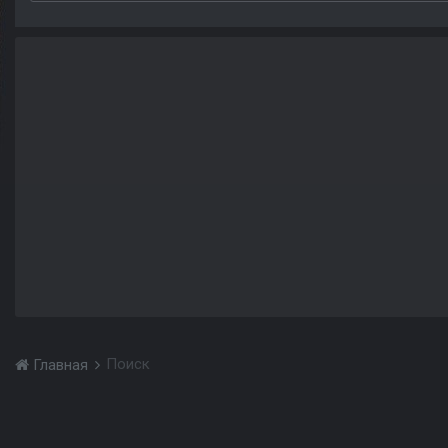
Поиск
Главная