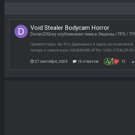
Void Stealer Bodycam Horror
Dorian23Grey
опубликовал тема в
Экшены / FPS / TP
Приветствую, Ap-Pro! Давненько я здесь не появлялся
теперь о самой игре: НАЗВАНИЕ ИГРЫ: VOID STEALER 
27 сентября, 2024
13 ответов
12