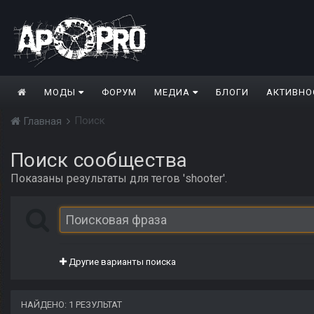
МОДЫ
ФОРУМ
МЕДИА
БЛОГИ
АКТИВНО
Поиск
Главная
Поиск сообщества
Показаны результаты для тегов 'shooter'.
Другие варианты поиска
НАЙДЕНО: 1 РЕЗУЛЬТАТ