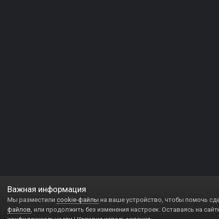
Важная информация
Мы разместили
cookie-файлы
на ваше устройство, чтобы помочь сд
файлов
, или продолжить без изменения настроек. Оставаясь на сайт