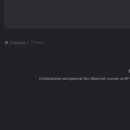
Поиск
Главная
Копирование материалов без обратной ссылки на AP-PR