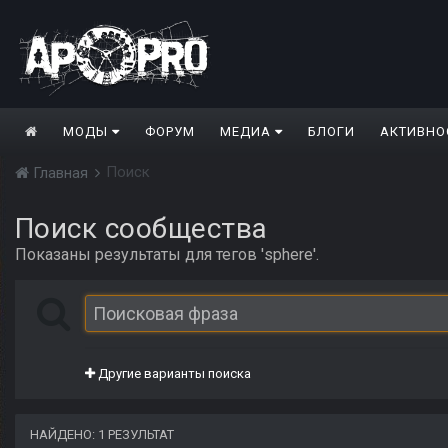
МОДЫ
ФОРУМ
МЕДИА
БЛОГИ
АКТИВНО
Поиск
Главная
Поиск сообщества
Показаны результаты для тегов 'sphere'.
Другие варианты поиска
НАЙДЕНО: 1 РЕЗУЛЬТАТ