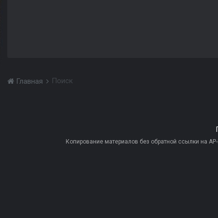
Поиск
Главная
Копирование материалов без обратной ссылки на AP-PR