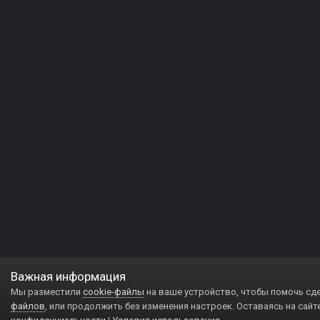
Важная информация
Мы разместили
cookie-файлы
на ваше устройство, чтобы помочь сд
файлов
, или продолжить без изменения настроек. Оставаясь на сайт