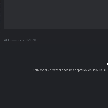
Поиск
Главная
Копирование материалов без обратной ссылки на AP-PR