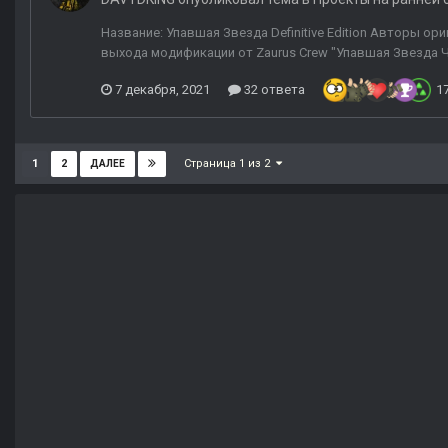
Название: Упавшая Звезда Definitive Edition Авторы о
выхода модификации от Zaurus Crew "Упавшая Звезда Чес
7 декабря, 2021
32 ответа
1
Страница 1 из 2
1
2
ДАЛЕЕ