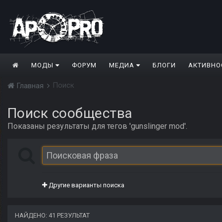
МОДЫ
ФОРУМ
МЕДИА
БЛОГИ
АКТИВНО
Поиск
Главная
Поиск сообщества
Показаны результаты для тегов 'gunslinger mod'.
Другие варианты поиска
НАЙДЕНО: 41 РЕЗУЛЬТАТ