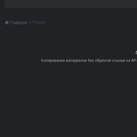
Поиск
Главная
Копирование материалов без обратной ссылки на AP-PR