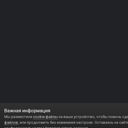
Важная информация
Мы разместили
cookie-файлы
на ваше устройство, чтобы помочь сд
файлов
, или продолжить без изменения настроек. Оставаясь на сайт