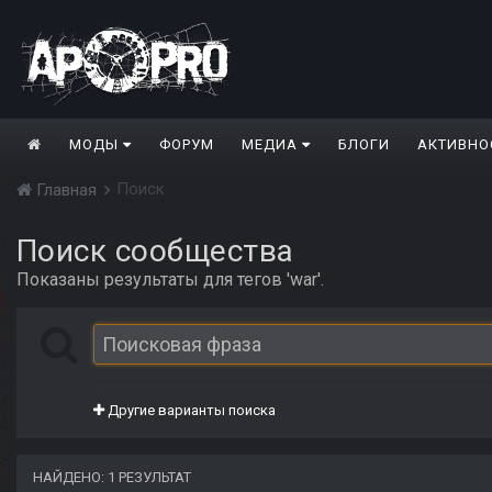
МОДЫ
ФОРУМ
МЕДИА
БЛОГИ
АКТИВНО
Поиск
Главная
Поиск сообщества
Показаны результаты для тегов 'war'.
Другие варианты поиска
НАЙДЕНО: 1 РЕЗУЛЬТАТ