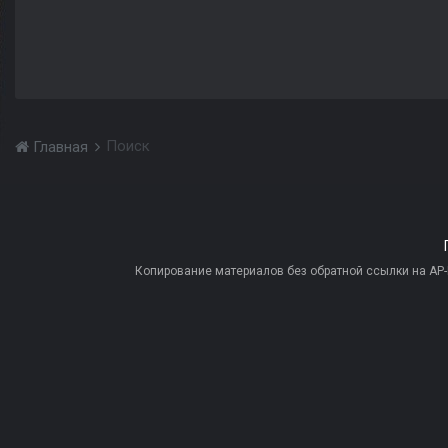
Поиск
Главная
Копирование материалов без обратной ссылки на AP-PR