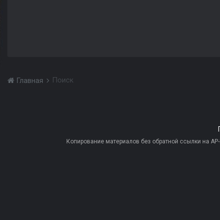
Поиск
Главная
Копирование материалов без обратной ссылки на AP-PR