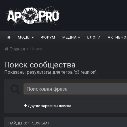
МОДЫ
ФОРУМ
МЕДИА
БЛОГИ
АКТИВНО
Поиск
Главная
Поиск сообщества
Показаны результаты для тегов 'x3 reunion'.
Другие варианты поиска
НАЙДЕНО: 1 РЕЗУЛЬТАТ