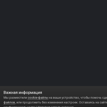
Важная информация
Мы разместили
cookie-файлы
на ваше устройство, чтобы помочь сд
файлов
, или продолжить без изменения настроек. Оставаясь на сайт