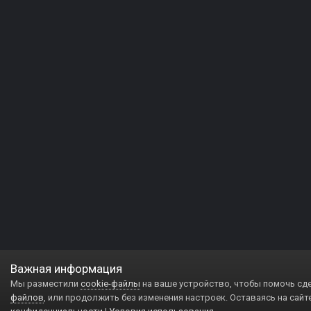
Важная информация
Мы разместили
cookie-файлы
на ваше устройство, чтобы помочь сд
файлов
, или продолжить без изменения настроек. Оставаясь на сайт