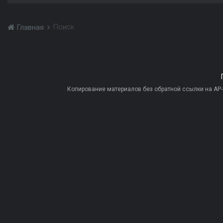
Поиск
Главная
Копирование материалов без обратной ссылки на AP-PR