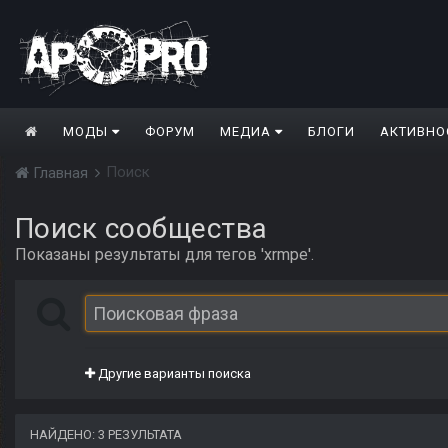
МОДЫ
ФОРУМ
МЕДИА
БЛОГИ
АКТИВНО
Поиск
Главная
Поиск сообщества
Показаны результаты для тегов 'xrmpe'.
Другие варианты поиска
НАЙДЕНО: 3 РЕЗУЛЬТАТА