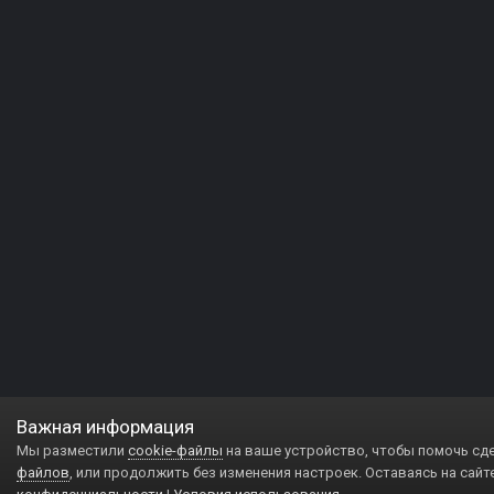
Важная информация
Мы разместили
cookie-файлы
на ваше устройство, чтобы помочь сд
файлов
, или продолжить без изменения настроек. Оставаясь на сайт