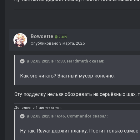
Bowsette
2 469
Опубликовано
3 марта, 2025
В 02.03.2025 в 15:33,
Hardtmuth
сказал:
Как это читать? Знатный мусор конечно.
Эту подделку нельзя обозревать на серьёзных щах, 
Дополнено 1 минуту спустя
В 02.03.2025 в 16:46,
Commandor
сказал:
Ну так, Ruwar держит планку. Постит только самое