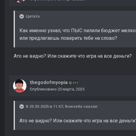
Цитата
Как именно узнал, что ПЫС пилили бюджет мелк
или предлагаешь поверить тебе на слово?
Ато не видно? Или скажите что игра на все деньги?
thegodofmyopia
311
Опубликовано
20 марта, 2025
В 20.03.2025 в 11:47,
Bowsette
сказал:
Ато не видно? Или скажите что игра на все деньги