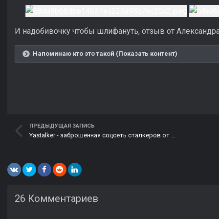
И надобивочку чтобы шлифануть, отзыв от Александра
Напоминаю кто это такой (Показать контент)
ПРЕДЫДУЩАЯ ЗАПИСЬ
Yastalker - заброшенная соцсеть сталкеров от GSC (upd январь 2025)
26 Комментариев