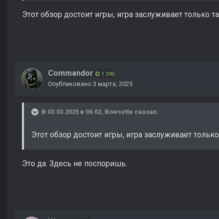
Этот обзор достоит игры, игра заслуживает только т
Commandor
1 395
Опубликовано
3 марта, 2025
В 03.03.2025 в 06:02,
Bowsette
сказал:
Этот обзор достоит игры, игра заслуживает только
Это да. Здесь не поспоришь.