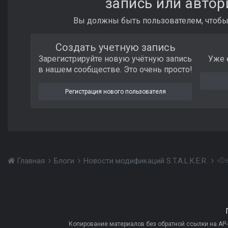
запись или автор
Вы должны быть пользователем, чтобы
Создать учетную запись
Зарегистрируйте новую учётную запись
Уже 
в нашем сообществе. Это очень просто!
Регистрация нового пользователя
«De
Главная
Блоги
Новости модификаций S.T.A.L.K.E.R.
Копирование материалов без обратной ссылки на AP-PR