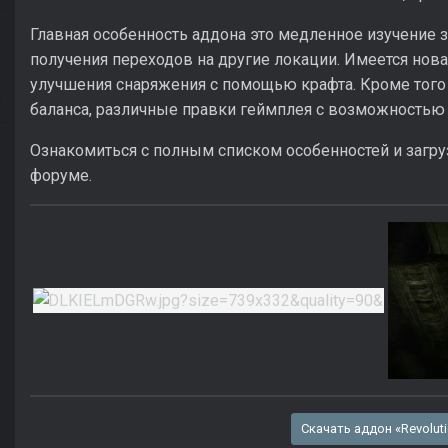
Главная особенность аддона это медленное изучение 
получения переходов на другие локации. Имеется нова
улучшения снаряжения с помощью крафта. Кроме тог
баланса, различные правки геймплея с возможностью 
Ознакомиться с полным списком особенностей и загр
форуме.
Скачать аддон «Revolut