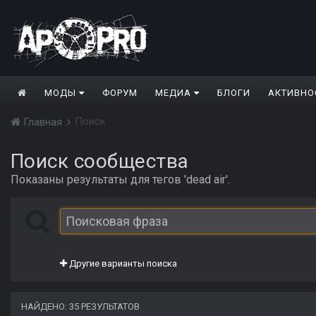
МОДЫ
ФОРУМ
МЕДИА
БЛОГИ
АКТИВНО
Поиск
Главная
Поиск сообщества
Показаны результаты для тегов 'dead air'.
Другие варианты поиска
НАЙДЕНО: 35 РЕЗУЛЬТАТОВ