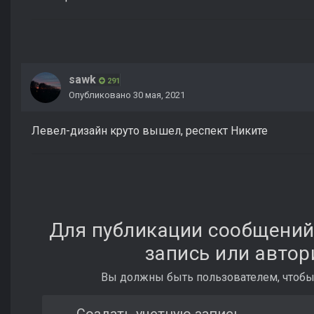
sawk
291
Опубликовано
30 мая, 2021
Левел-дизайн круто вышел, респект Никите
Для публикации сообщений
запись или автор
Вы должны быть пользователем, чтобы
Создать учетную запись