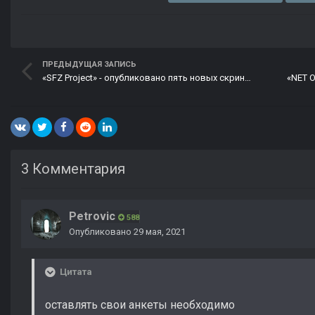
ПРЕДЫДУЩАЯ ЗАПИСЬ
«SFZ Project» - опубликовано пять новых скриншотов от 29.05.21
3 Комментария
Petrovic
588
Опубликовано
29 мая, 2021
Цитата
оставлять свои анкеты необходимо