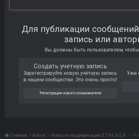
Для публикации сообщений
запись или автор
Вы должны быть пользователем, чтобы
Создать учетную запись
Зарегистрируйте новую учётную запись
Уже 
в нашем сообществе. Это очень просто!
Регистрация нового пользователя
«Fa
Главная
Блоги
Новости модификаций S.T.A.L.K.E.R.