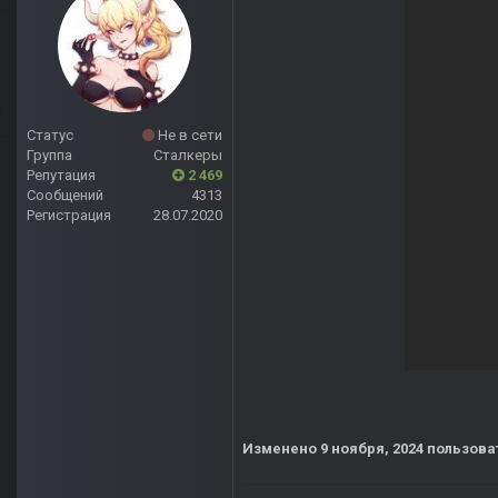
Статус
Не в сети
Группа
Сталкеры
Репутация
2 469
Сообщений
4313
Регистрация
28.07.2020
Изменено
9 ноября, 2024
пользова