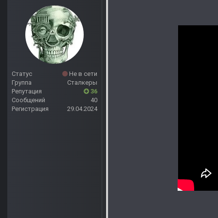
Статус
Не в сети
Группа
Сталкеры
Репутация
36
Сообщений
40
Регистрация
29.04.2024