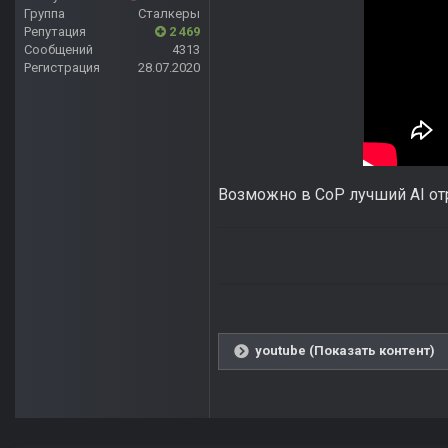
Группа
Сталкеры
Репутация
2 469
Сообщений
4313
Регистрация
28.07.2020
Возможно в СoP лучший AI от
youtube (Показать контент)