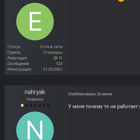
Статус
Не в сети
Группа
Сталкеры
Репутация
71
Сообщений
123
Регистрация
31.05.2021
nahryak
Опубликовано
26 июня
Новичок
У меня почему то не работает