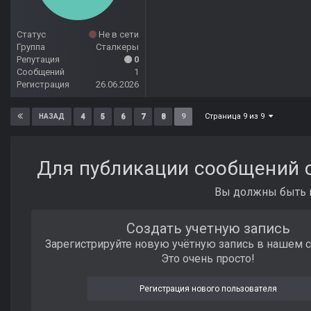
Статус
Не в сети
Группа
Сталкеры
Репутация
0
Сообщений
1
Регистрация
26.06.2026
Страница 9 из 9
4
5
6
7
8
9
НАЗАД
Для публикации сообщений с
Вы должны быть п
Создать учетную запись
Зарегистрируйте новую учётную запись в нашем 
Это очень просто!
Регистрация нового пользователя