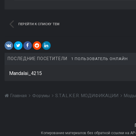
ПЕРЕЙТИ К СПИСКУ ТЕМ
ПОСЛЕДНИЕ ПОСЕТИТЕЛИ
1 ПОЛЬЗОВАТЕЛЬ ОНЛАЙН
Mandalai_4215
Главная
Форумы
S.T.A.L.K.E.R. МОДИФИКАЦИИ
Моды
Копирование материалов без обратной ссылки на AP-PR