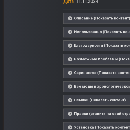
Дата:
11.11.2024
Описание (Показать контент
Использовано (Показать кон
Благодарности (Показать ко
Возможные проблемы (Показ
Скриншоты (Показать контен
Все моды в хронологическом
Ссылки (Показать контент)
Правки (ставить на свой стра
Установка (Показать контент