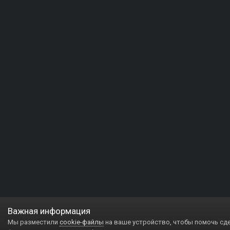
Важная информация
Мы разместили
cookie-файлы
на ваше устройство, чтобы помочь сд