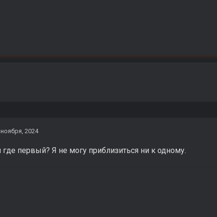
 ноября, 2024
 и где первый? Я не могу приблизиться ни к одному.