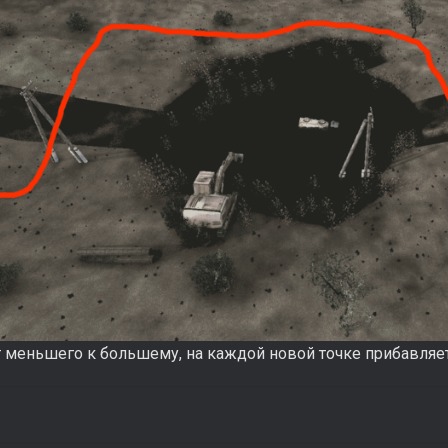
 меньшего к большему, на каждой новой точке прибавляет