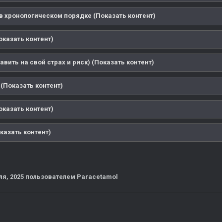
в хронологическом порядке (Показать контент)
оказать контент)
авить на свой страх и риск) (Показать контент)
(Показать контент)
оказать контент)
казать контент)
ля, 2025
пользователем Paracetamol