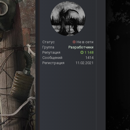
Статус
Не в сети
Группа
Разработчики
Репутация
1 148
Сообщений
1414
Регистрация
11.02.2021