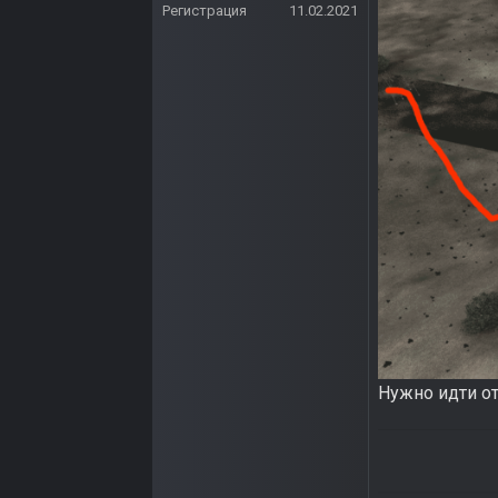
Регистрация
11.02.2021
Нужно идти от