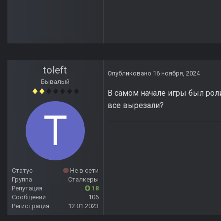
toleft
Опубликовано
16 ноября, 2024
Бывалый
В самом начале игры был ролик
все вырезали?
Статус
Не в сети
Группа
Сталкеры
Репутация
18
Сообщений
106
Регистрация
12.01.2023