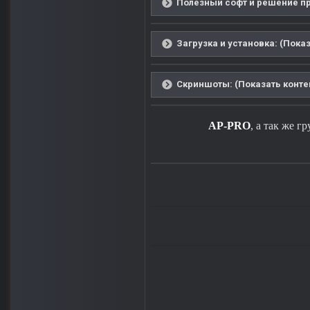
Полезный софт и решение пр
Загрузка и установка: (Показ
Скриншоты: (Показать конте
AP-PRO
, а так же г