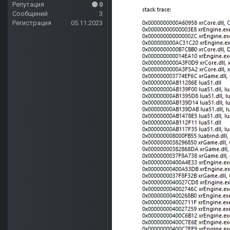
Репутация
0
Сообщений
3
Регистрация
05.11.2023