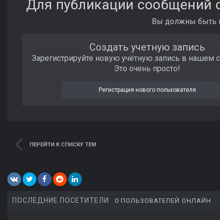
Для публикации сообщений с
Вы должны быть п
Создать учетную запись
Зарегистрируйте новую учётную запись в нашем 
Это очень просто!
Регистрация нового пользователя
ПЕРЕЙТИ К СПИСКУ ТЕМ
ПОСЛЕДНИЕ ПОСЕТИТЕЛИ
0 ПОЛЬЗОВАТЕЛЕЙ ОНЛАЙН