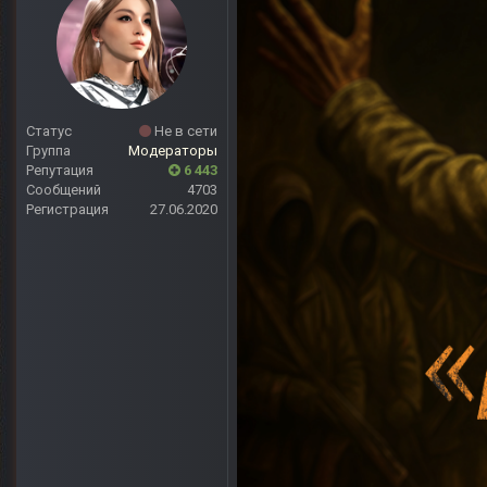
Статус
Не в сети
Группа
Модераторы
Репутация
6 443
Сообщений
4703
Регистрация
27.06.2020