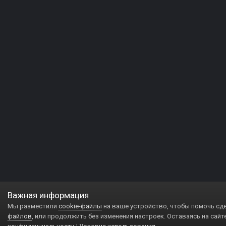
Важная информация
Мы разместили
cookie-файлы
на ваше устройство, чтобы помочь сд
файлов
, или продолжить без изменения настроек. Оставаясь на сайт