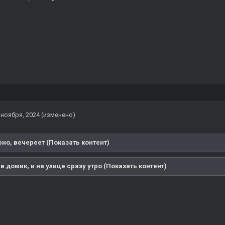
 ноября, 2024
(изменено)
но, вечереет (Показать контент)
 домик, и на улице сразу утро (Показать контент)