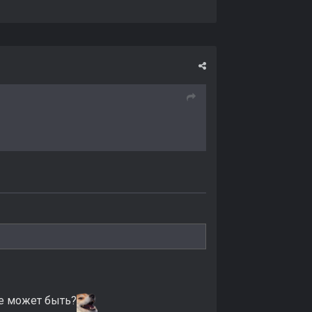
ое может быть?