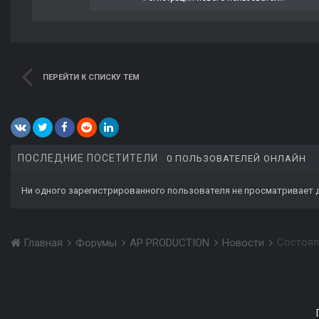
ПЕРЕЙТИ К СПИСКУ ТЕМ
ПОСЛЕДНИЕ ПОСЕТИТЕЛИ
0 ПОЛЬЗОВАТЕЛЕЙ ОНЛАЙН
Ни одного зарегистрированного пользователя не просматривает 
Состоялс
Главная
Форумы
AP PRODUCTION
Новости