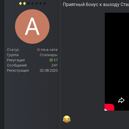
Приятный бонус к выходу Стал
Статус
Не в сети
Группа
Сталкеры
Репутация
57
Сообщений
241
Регистрация
02.08.2020