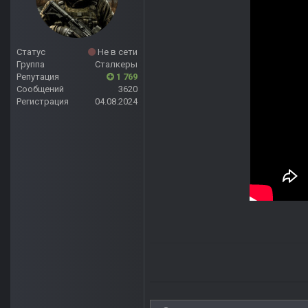
Статус
Не в сети
Группа
Сталкеры
Репутация
1 769
Сообщений
3620
Регистрация
04.08.2024