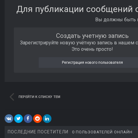
Для публикации сообщений с
Вы должны быть п
Создать учетную запись
Зарегистрируйте новую учётную запись в нашем 
Это очень просто!
Регистрация нового пользователя
ПЕРЕЙТИ К СПИСКУ ТЕМ
ПОСЛЕДНИЕ ПОСЕТИТЕЛИ
0 ПОЛЬЗОВАТЕЛЕЙ ОНЛАЙН