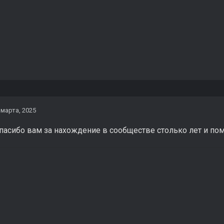
 марта, 2025
пасибо вам за нахождение в сообществе столько лет и по