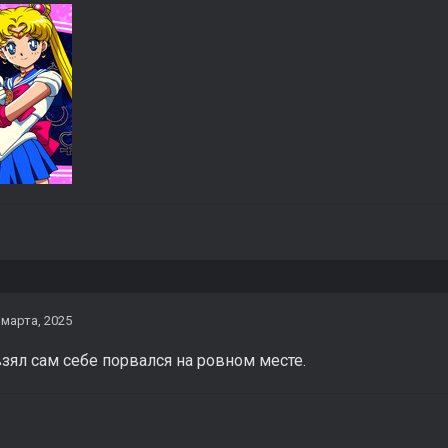
 марта, 2025
зял сам себе порвался на ровном месте.